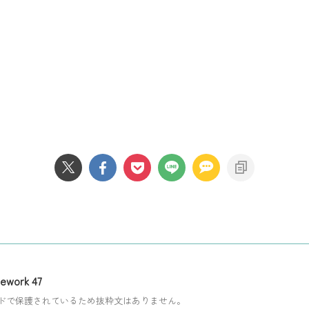
ework 47
ドで保護されているため抜粋文はありません。