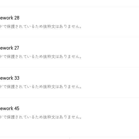
ework 28
ドで保護されているため抜粋文はありません。
ework 27
ドで保護されているため抜粋文はありません。
ework 33
ドで保護されているため抜粋文はありません。
ework 45
ドで保護されているため抜粋文はありません。