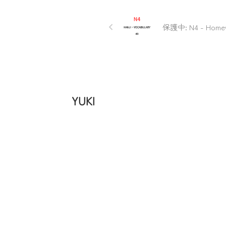
保護中: N4 - Homew
YUKI