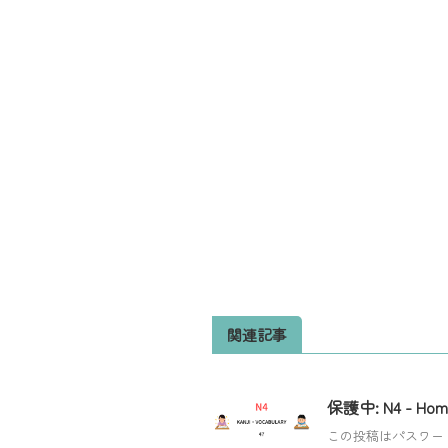
関連記事
保護中: N4 - Hom
この投稿はパスワー