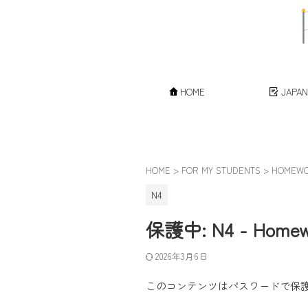
HOME
JAPA
HOME
>
FOR MY STUDENTS
>
HOMEW
N4
保護中: N4 - Homew
2026年3月6日
このコンテンツはパスワードで保