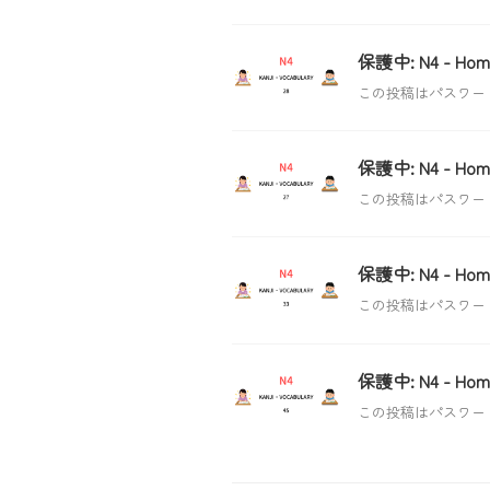
保護中: N4 - Hom
この投稿はパスワー
保護中: N4 - Hom
この投稿はパスワー
保護中: N4 - Hom
この投稿はパスワー
保護中: N4 - Hom
この投稿はパスワー