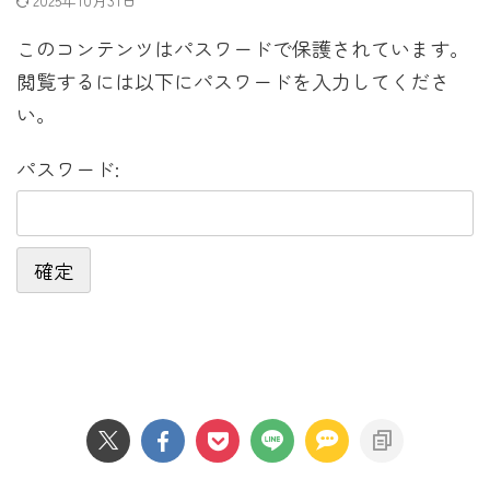
2025年10月31日
このコンテンツはパスワードで保護されています。
閲覧するには以下にパスワードを入力してくださ
い。
パスワード: