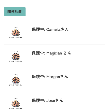
関連記事
保護中: Cameliaさん
保護中: Magician さん
保護中: Morganさん
保護中: Joseさん